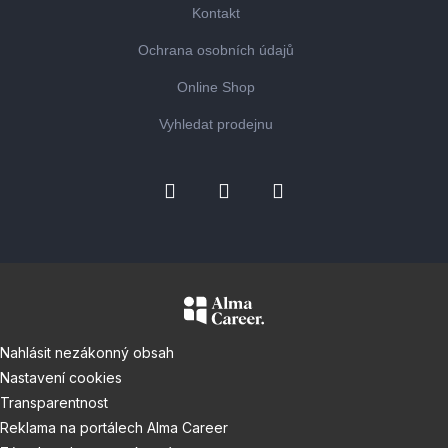
Kontakt
Ochrana osobních údajů
Online Shop
Vyhledat prodejnu
Nahlásit nezákonný obsah
Nastavení cookies
Transparentnost
Reklama na portálech Alma Career